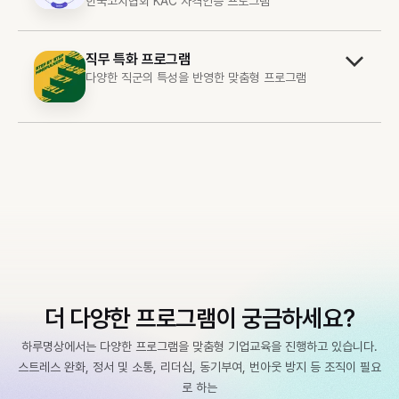
한국코치협회 KAC 자격인증 프로그램
직무 특화 프로그램
다양한 직군의 특성을 반영한 맞춤형 프로그램
더 다양한 프로그램이 궁금하세요?
하루명상에서는 다양한 프로그램을 맞춤형 기업교육을 진행하고 있습니다.
스트레스 완화, 정서 및 소통, 리더십, 동기부여, 번아웃 방지 등 조직이 필요
로 하는