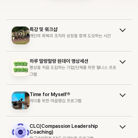
특강 및 워크샵
개인의 회복과 조직의 성장을 함께 도모하는 시간
하루 말랑말랑 원데이 명상세션
명상을 처음 도입하는 기업/단체를 위한 웰니스 프로
그램
Time for Myself®
리더를 위한 마음챙김 프로그램
CLC(Compassion Leadership
Coaching)